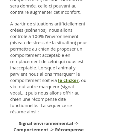
sera donnée, celle-ci pouvant au
contraire augmenter cet inconfort.
A partir de situations artificiellement
créées (scénarios), nous allons
contrôlé à 100% l'environnement
(niveau de stress de la situation) pour
permettre au chien de proposer un
comportement acceptable en
remplacement de celui qui nous est
inacceptable. Lorsque l'animal y
parvient nous allons "marquer" le
comportement soit via
le clicker
, ou
via tout autre marqueur (signal
vocal,...) puis nous allons offrir au
chien une récompense dite
fonctionnelle. La séquence se
résume ainsi :
Signal environnemental ->
Comportement -> Récompense