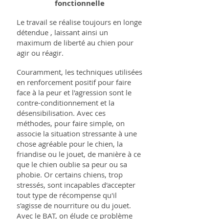
fonctionnelle
Le travail se réalise toujours en longe
détendue , laissant ainsi un
maximum de liberté au chien pour
agir ou réagir.
Couramment, les techniques utilisées
en renforcement positif pour faire
face à la peur et l'agression sont le
contre-conditionnement et la
désensibilisation. Avec ces
méthodes, pour faire simple, on
associe la situation stressante à une
chose agréable pour le chien, la
friandise ou le jouet, de manière à ce
que le chien oublie sa peur ou sa
phobie. Or certains chiens, trop
stressés, sont incapables d'accepter
tout type de récompense qu'il
s'agisse de nourriture ou du jouet.
Avec le BAT, on élude ce problème