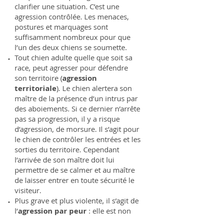
clarifier une situation. C’est une
agression contrôlée. Les menaces,
postures et marquages sont
suffisamment nombreux pour que
l’un des deux chiens se soumette.
Tout chien adulte quelle que soit sa
race, peut agresser pour défendre
son territoire (
agression
territoriale
). Le chien alertera son
maître de la présence d’un intrus par
des aboiements. Si ce dernier n’arrête
pas sa progression, il y a risque
d’agression, de morsure. Il s’agit pour
le chien de contrôler les entrées et les
sorties du territoire. Cependant
l’arrivée de son maître doit lui
permettre de se calmer et au maître
de laisser entrer en toute sécurité le
visiteur.
Plus grave et plus violente, il s’agit de
l’
agression par peur
: elle est non