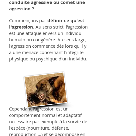
conduite agressive ou comet une
agression ?
Commençons par
définir ce qu'est
l'agression
. Au sens strict, l'agression
est une attaque envers un individu
humain ou congénère. Au sens large,
l'agression commence dès lors qu'il y
a une menace concernant l'intégrité
physique ou psychique d'un individu.
Cependant l'agression est un
comportement normal et adaptatif
nécessaire par exemple à la survie de
l'espèce (nourriture, défense,
reproduction,...) et se décompose en