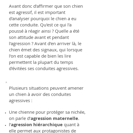
Avant donc d'affirmer que son chien
est agressif, il est important
d'analyser pourquoi le chien a eu
cette conduite. Qu'est ce qui l'a
poussé à réagir ainsi ? Quelle a été
son attitude avant et pendant
l'agression ? Avant d'en arriver là, le
chien émet des signaux, qui lorsque
l'on est capable de bien les lire
permettent la plupart du temps
d'évitées ses conduites agressives.
Plusieurs situations peuvent amener
un chien à avoir des conduites
agressives :
Une chienne pour protéger sa nichée,
on parle d’
agression maternelle
.
l’
agression hiérarchique
quant à
elle permet aux protagonistes de