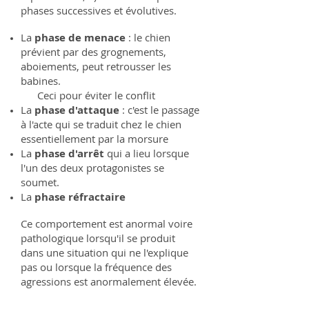
phases successives et évolutives.
La
phase de menace
: le chien
prévient par des grognements,
aboiements, peut retrousser les
babines.
Ceci pour éviter le conflit
La
phase d'attaque
: c'est le passage
à l'acte qui se traduit chez le chien
essentiellement par la morsure
La
phase d'arrêt
qui a lieu lorsque
l'un des deux protagonistes se
soumet.
La
phase réfractaire
Ce comportement est anormal voire
pathologique lorsqu'il se produit
dans une situation qui ne l'explique
pas ou lorsque la fréquence des
agressions est anormalement élevée.