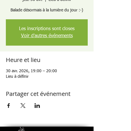
Balade désormais à la lumière du jour :-)
Les inscriptions sont closes
Voir d'autres événements
Heure et lieu
30 avr. 2026, 19:00 – 20:00
Lieu à définir
Partager cet événement